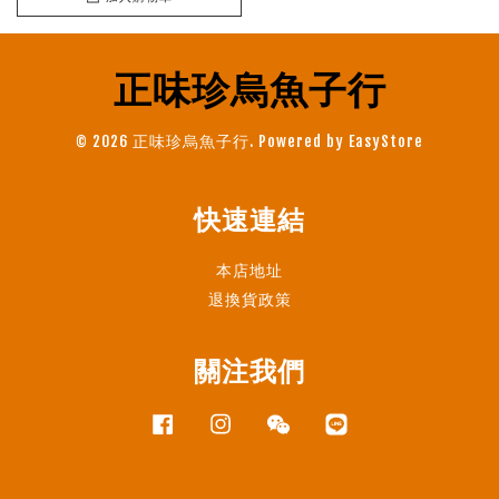
正味珍烏魚子行
© 2026 正味珍烏魚子行. Powered by
EasyStore
快速連結
本店地址
退換貨政策
關注我們
Facebook
Instagram
Wechat
Line