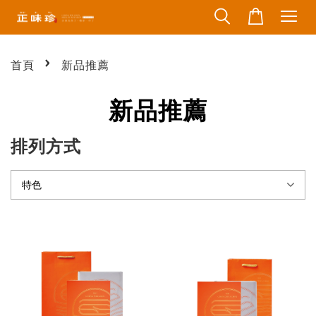
›
首頁
新品推薦
新品推薦
排列方式