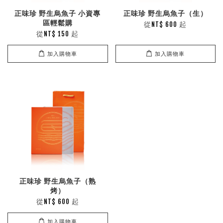
正味珍 野生烏魚子 小資專
正味珍 野生烏魚子（生）
區輕鬆購
從
起
NT$ 600
從
起
NT$ 150
加入購物車
加入購物車
正味珍 野生烏魚子（熟
烤）
從
起
NT$ 600
加入購物車