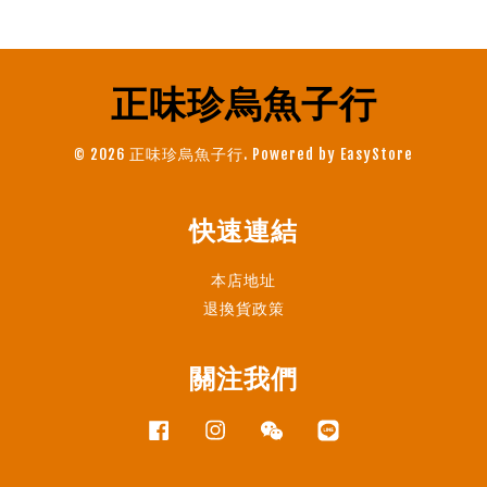
正味珍烏魚子行
© 2026 正味珍烏魚子行. Powered by
EasyStore
快速連結
本店地址
退換貨政策
關注我們
Facebook
Instagram
Wechat
Line