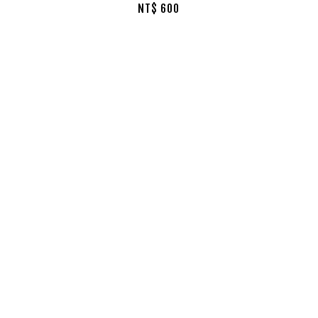
NT$ 600