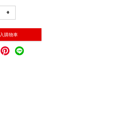
+
入購物車